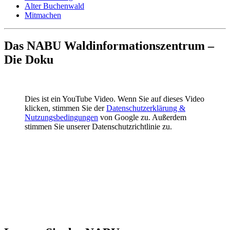
Alter Buchenwald
Mitmachen
Das NABU Waldinformationszentrum –
Die Doku
Dies ist ein YouTube Video. Wenn Sie auf dieses Video
klicken, stimmen Sie der
Datenschutzerklärung &
Nutzungsbedingungen
von Google zu. Außerdem
stimmen Sie unserer Datenschutzrichtlinie zu.