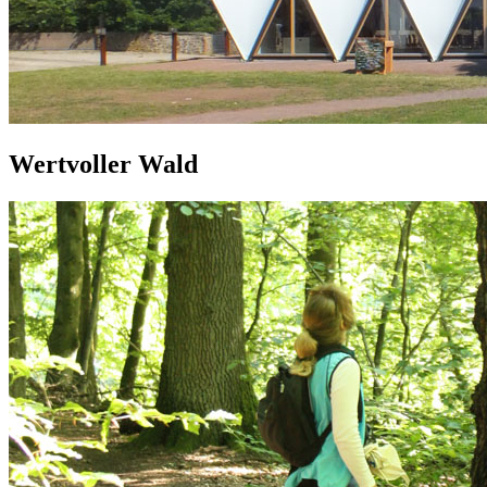
Wertvoller Wald