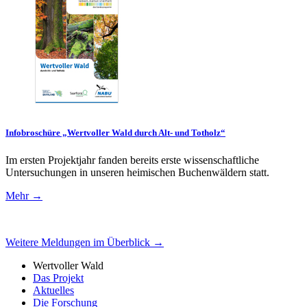
Infobroschüre „Wertvoller Wald durch Alt- und Totholz“
Im ersten Projektjahr fanden bereits erste wissenschaftliche
Untersuchungen in unseren heimischen Buchenwäldern statt.
Mehr →
Weitere Meldungen im Überblick →
Wertvoller Wald
Das Projekt
Aktuelles
Die Forschung