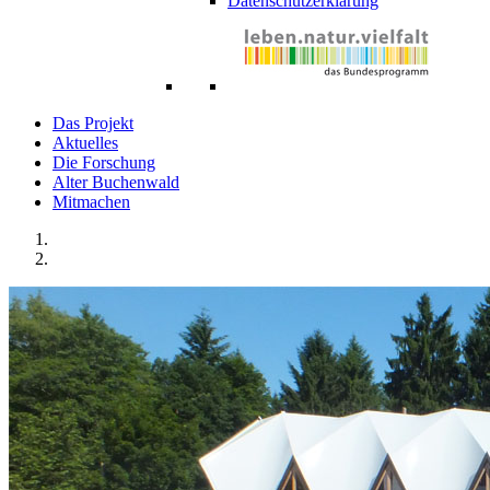
Datenschutzerklärung
Das Projekt
Aktuelles
Die Forschung
Alter Buchenwald
Mitmachen