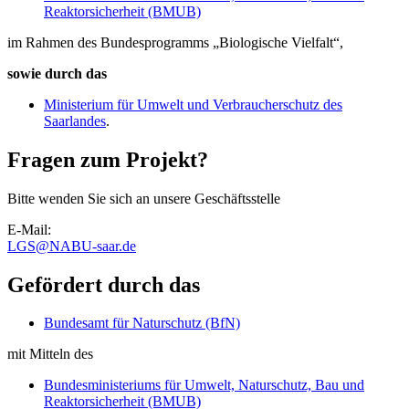
Reaktorsicherheit (BMUB)
im Rahmen des Bundesprogramms „Biologische Vielfalt“,
sowie durch das
Ministerium für Umwelt und Verbraucherschutz des
Saarlandes
.
Fragen zum Projekt?
Bitte wenden Sie sich an unsere Geschäftsstelle
E-Mail:
LGS
@
NABU-saar.de
Gefördert durch das
Bundesamt für Naturschutz (BfN)
mit Mitteln des
Bundesministeriums für Umwelt, Naturschutz, Bau und
Reaktorsicherheit (BMUB)