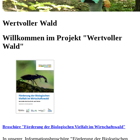
Wertvoller Wald
Willkommen im Projekt "Wertvoller
Wald"
Broschüre "Förderung der Biologischen Vielfalt im Wirtschaftswald"
In unserer Informationsbroschüre "Förderung der Biologischen