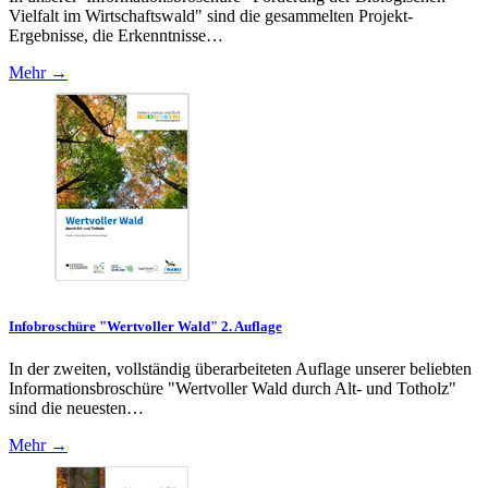
Vielfalt im Wirtschaftswald" sind die gesammelten Projekt-
Ergebnisse, die Erkenntnisse…
Mehr →
Infobroschüre "Wertvoller Wald" 2. Auflage
In der zweiten, vollständig überarbeiteten Auflage unserer beliebten
Informationsbroschüre "Wertvoller Wald durch Alt- und Totholz"
sind die neuesten…
Mehr →