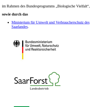
im Rahmen des Bundesprogramms „Biologische Vielfalt“,
sowie durch das
Ministerium für Umwelt und Verbraucherschutz des
Saarlandes
.