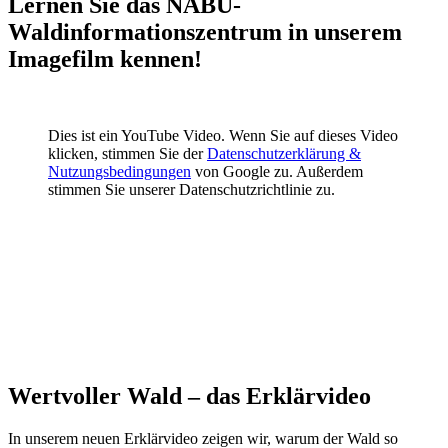
Lernen Sie das NABU-
Waldinformationszentrum in unserem
Imagefilm kennen!
Dies ist ein YouTube Video. Wenn Sie auf dieses Video
klicken, stimmen Sie der
Datenschutzerklärung &
Nutzungsbedingungen
von Google zu. Außerdem
stimmen Sie unserer Datenschutzrichtlinie zu.
Wertvoller Wald – das Erklärvideo
In unserem neuen Erklärvideo zeigen wir, warum der Wald so