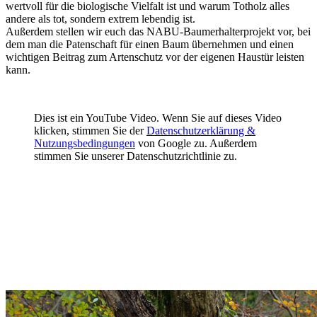
wertvoll für die biologische Vielfalt ist und warum Totholz alles
andere als tot, sondern extrem lebendig ist.
Außerdem stellen wir euch das NABU-Baumerhalterprojekt vor, bei
dem man die Patenschaft für einen Baum übernehmen und einen
wichtigen Beitrag zum Artenschutz vor der eigenen Haustür leisten
kann.
Dies ist ein YouTube Video. Wenn Sie auf dieses Video
klicken, stimmen Sie der
Datenschutzerklärung &
Nutzungsbedingungen
von Google zu. Außerdem
stimmen Sie unserer Datenschutzrichtlinie zu.