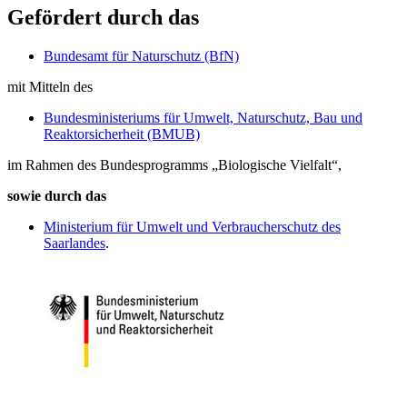
Gefördert durch das
Bundesamt für Naturschutz (BfN)
mit Mitteln des
Bundesministeriums für Umwelt, Naturschutz, Bau und
Reaktorsicherheit (BMUB)
im Rahmen des Bundesprogramms „Biologische Vielfalt“,
sowie durch das
Ministerium für Umwelt und Verbraucherschutz des
Saarlandes
.