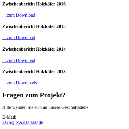
Zwischenbericht Holzkäfer 2016
... zum Download
Zwischenbericht Holzkäfer 2015
... zum Download
Zwischenbericht Holzkäfer 2014
... zum Download
Zwischenbericht Holzkäfer 2013
... zum Downloads
Fragen zum Projekt?
Bitte wenden Sie sich an unsere Geschäftsstelle
E-Mail:
LGS
@
NABU-saar.de