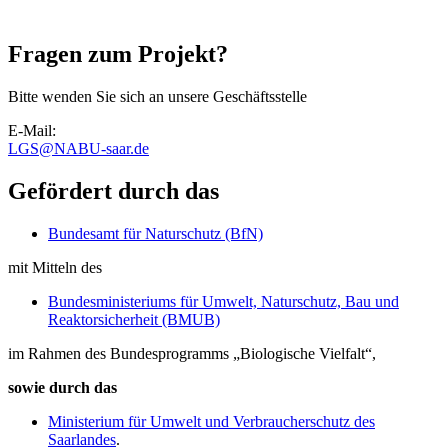
Fragen zum Projekt?
Bitte wenden Sie sich an unsere Geschäftsstelle
E-Mail:
LGS
@
NABU-saar.de
Gefördert durch das
Bundesamt für Naturschutz (BfN)
mit Mitteln des
Bundesministeriums für Umwelt, Naturschutz, Bau und
Reaktorsicherheit (BMUB)
im Rahmen des Bundesprogramms „Biologische Vielfalt“,
sowie durch das
Ministerium für Umwelt und Verbraucherschutz des
Saarlandes
.