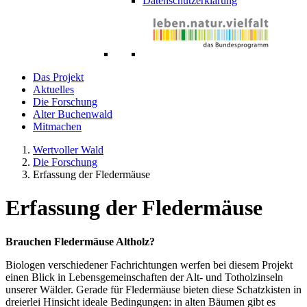
Datenschutzerklärung
Das Projekt
Aktuelles
Die Forschung
Alter Buchenwald
Mitmachen
Wertvoller Wald
Die Forschung
Erfassung der Fledermäuse
Erfassung der Fledermäuse
Brauchen Fledermäuse Altholz?
Biologen verschiedener Fachrichtungen werfen bei diesem Projekt
einen Blick in Lebensgemeinschaften der Alt- und Totholzinseln
unserer Wälder. Gerade für Fledermäuse bieten diese Schatzkisten in
dreierlei Hinsicht ideale Bedingungen: in alten Bäumen gibt es