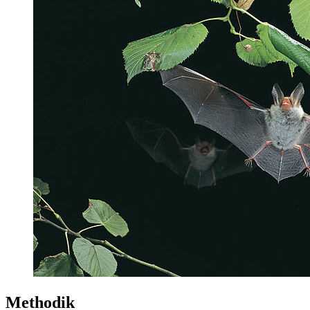
Methodik