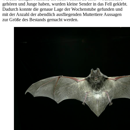
gehören und Junge haben, wurden kleine Sender in das Fell geklebt.
Dadurch konnte die genaue Lage der Wochenstube gefunden und
mit der Anzahl der abendlich ausfliegenden Muttertiere Aussagen
zur Größe des Bestands gemacht werden.