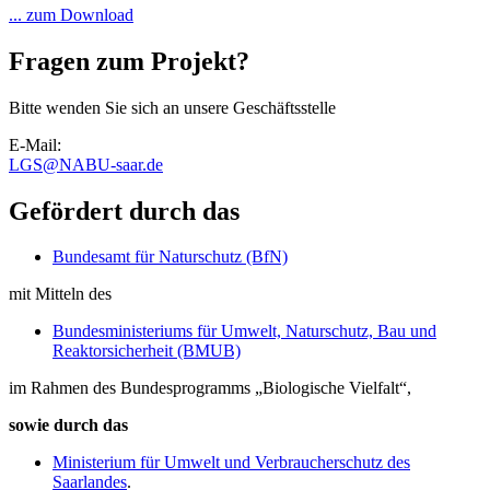
... zum Download
Fragen zum Projekt?
Bitte wenden Sie sich an unsere Geschäftsstelle
E-Mail:
LGS
@
NABU-saar.de
Gefördert durch das
Bundesamt für Naturschutz (BfN)
mit Mitteln des
Bundesministeriums für Umwelt, Naturschutz, Bau und
Reaktorsicherheit (BMUB)
im Rahmen des Bundesprogramms „Biologische Vielfalt“,
sowie durch das
Ministerium für Umwelt und Verbraucherschutz des
Saarlandes
.