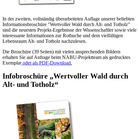
In der zweiten, vollständig überarbeiteten Auflage unserer beliebten
Informationsbroschüre "Wertvoller Wald durch Alt- und Totholz"
sind die neuesten Projekt-Ergebnisse der Wissenschaftler sowie viele
interessante Informationen zur Rotbuche und dem vielfältigen
Lebensraum Alt- und Totholz nachzulesen.
Die Broschüre (39 Seiten) mit vielen ansprechenden Bildern
erhalten Sie auf Anfrage beim NABU-Projektteam als gedrucktes
Exemplar
oder als PDF-Download.
Infobroschüre „Wertvoller Wald durch
Alt- und Totholz“