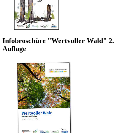
Infobroschüre "Wertvoller Wald" 2.
Auflage