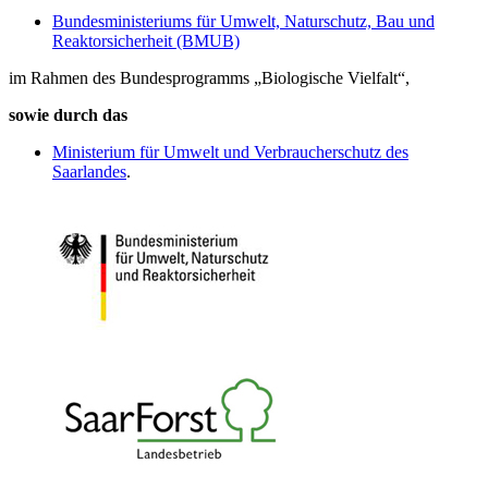
Bundesministeriums für Umwelt, Naturschutz, Bau und
Reaktorsicherheit (BMUB)
im Rahmen des Bundesprogramms „Biologische Vielfalt“,
sowie durch das
Ministerium für Umwelt und Verbraucherschutz des
Saarlandes
.