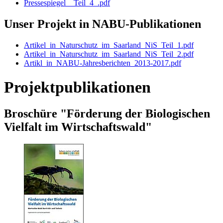
Pressespiegel__Teil_4_.pdf
Unser Projekt in NABU-Publikationen
Artikel_in_Naturschutz_im_Saarland_NiS_Teil_1.pdf
Artikel_in_Naturschutz_im_Saarland_NiS_Teil_2.pdf
Artikl_in_NABU-Jahresberichten_2013-2017.pdf
Projektpublikationen
Broschüre "Förderung der Biologischen
Vielfalt im Wirtschaftswald"