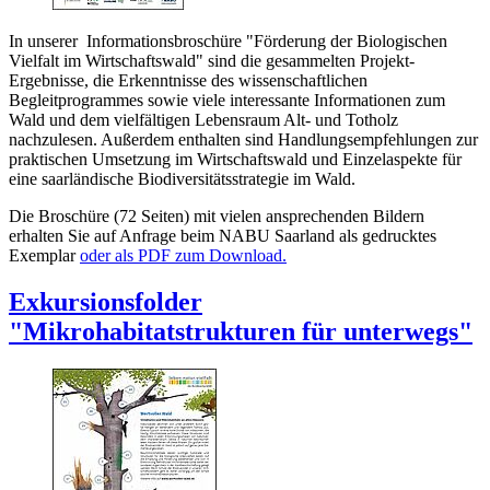
In unserer Informationsbroschüre "Förderung der Biologischen
Vielfalt im Wirtschaftswald" sind die gesammelten Projekt-
Ergebnisse, die Erkenntnisse des wissenschaftlichen
Begleitprogrammes sowie viele interessante Informationen zum
Wald und dem vielfältigen Lebensraum Alt- und Totholz
nachzulesen. Außerdem enthalten sind Handlungsempfehlungen zur
praktischen Umsetzung im Wirtschaftswald und Einzelaspekte für
eine saarländische Biodiversitätsstrategie im Wald.
Die Broschüre (72 Seiten) mit vielen ansprechenden Bildern
erhalten Sie auf Anfrage beim NABU Saarland als gedrucktes
Exemplar
oder als PDF zum Download.
Exkursionsfolder
"Mikrohabitatstrukturen für unterwegs"