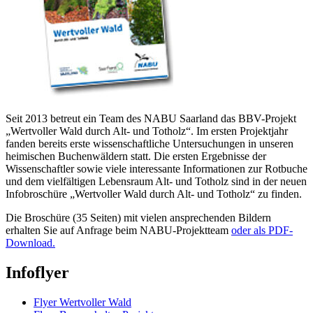
Seit 2013 betreut ein Team des NABU Saarland das BBV-Projekt
„Wertvoller Wald durch Alt- und Totholz“. Im ersten Projektjahr
fanden bereits erste wissenschaftliche Untersuchungen in unseren
heimischen Buchenwäldern statt. Die ersten Ergebnisse der
Wissenschaftler sowie viele interessante Informationen zur Rotbuche
und dem vielfältigen Lebensraum Alt- und Totholz sind in der neuen
Infobroschüre „Wertvoller Wald durch Alt- und Totholz“ zu finden.
Die Broschüre (35 Seiten) mit vielen ansprechenden Bildern
erhalten Sie auf Anfrage beim NABU-Projektteam
oder als PDF-
Download.
Infoflyer
Flyer Wertvoller Wald